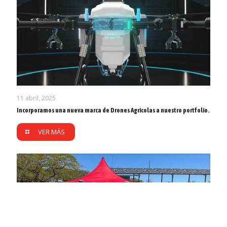
11 abril, 2025
Incorporamos una nueva marca de Drones Agricolas a nuestro portfolio.
VER MÁS