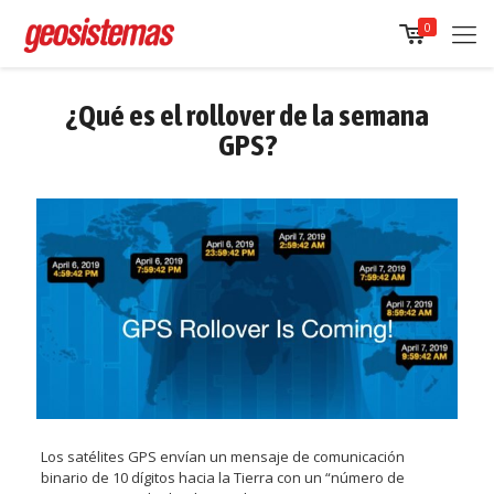
0
¿Qué es el rollover de la semana
GPS?
Los satélites GPS envían un mensaje de comunicación
binario de 10 dígitos hacia la Tierra con un “número de