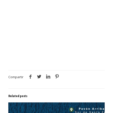
Compartir
Related posts