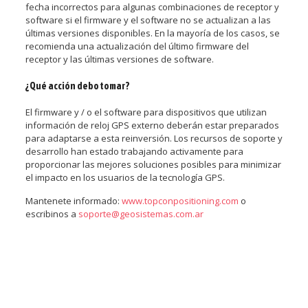
fecha incorrectos para algunas combinaciones de receptor y
software si el firmware y el software no se actualizan a las
últimas versiones disponibles. En la mayoría de los casos, se
recomienda una actualización del último firmware del
receptor y las últimas versiones de software.
¿Qué acción debo tomar?
El firmware y / o el software para dispositivos que utilizan
información de reloj GPS externo deberán estar preparados
para adaptarse a esta reinversión. Los recursos de soporte y
desarrollo han estado trabajando activamente para
proporcionar las mejores soluciones posibles para minimizar
el impacto en los usuarios de la tecnología GPS.
Mantenete informado:
www.topconpositioning.com
o
escribinos a
soporte@geosistemas.com.ar