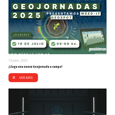
10 julio, 2025
¡Llega una nueva Geojornada a campo!
VER MÁS