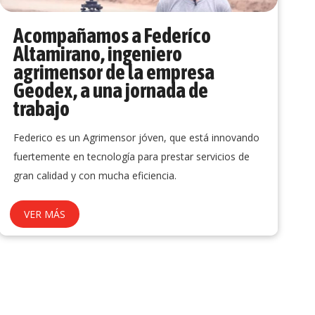
Acompañamos a Federíco
Altamirano, ingeniero
agrimensor de la empresa
Geodex, a una jornada de
trabajo
Federico es un Agrimensor jóven, que está innovando
fuertemente en tecnología para prestar servicios de
gran calidad y con mucha eficiencia.
VER MÁS