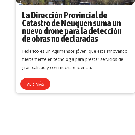
La Dirección Provincial de
Catastro de Neuquen suma un
nuevo drone para la detección
de obras no declaradas
Federico es un Agrimensor jóven, que está innovando
fuertemente en tecnología para prestar servicios de
gran calidad y con mucha eficiencia.
VER MÁS