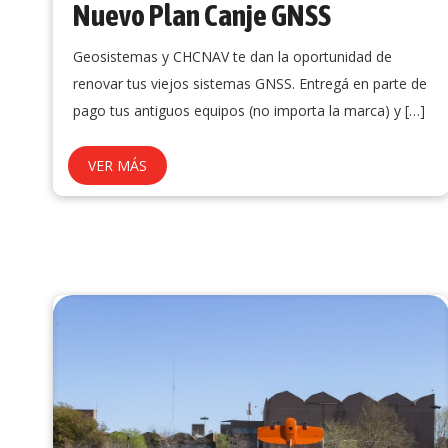
Nuevo Plan Canje GNSS
Geosistemas y CHCNAV te dan la oportunidad de
renovar tus viejos sistemas GNSS. Entregá en parte de
pago tus antiguos equipos (no importa la marca) y
[…]
VER MÁS