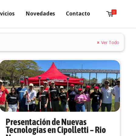
0
vicios
Novedades
Contacto
Ver Todo
Presentación de Nuevas
Tecnologías en Cipolletti – Rio