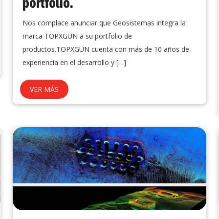
portfolio.
Nos complace anunciar que Geosistemas integra la
marca TOPXGUN a su portfolio de
productos.TOPXGUN cuenta con más de 10 años de
experiencia en el desarrollo y
[…]
VER MÁS