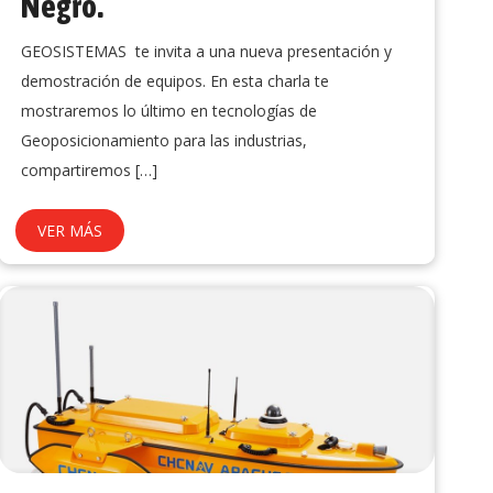
Negro.
GEOSISTEMAS te invita a una nueva presentación y
demostración de equipos. En esta charla te
mostraremos lo último en tecnologías de
Geoposicionamiento para las industrias,
compartiremos
[…]
VER MÁS