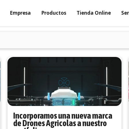
Empresa
Productos
Tienda Online
Ser
Incorporamos una nueva marca
de Drones Agricolas a nuestro