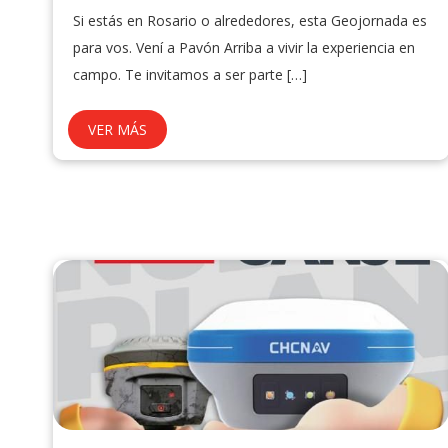
Si estás en Rosario o alrededores, esta Geojornada es
para vos. Vení a Pavón Arriba a vivir la experiencia en
campo. Te invitamos a ser parte
[…]
VER MÁS