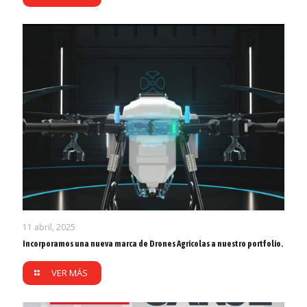
11 abril, 2025
Incorporamos una nueva marca de Drones Agricolas a nuestro portfolio.
VER MÁS