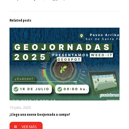
Related posts
10 julio, 2025
¡Llega una nueva Geojornada a campo!
VER MÁS