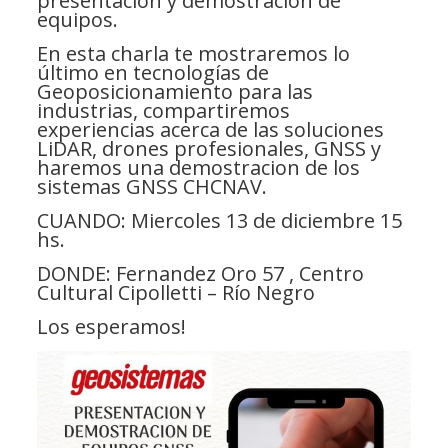
presentación y demostración de
equipos.
En esta charla te mostraremos lo
último en tecnologías de
Geoposicionamiento para las
industrias, compartiremos
experiencias acerca de las soluciones
LiDAR, drones profesionales, GNSS y
haremos una demostracion de los
sistemas GNSS CHCNAV.
CUANDO: Miercoles 13 de diciembre 15
hs.
DONDE: Fernandez Oro 57 , Centro
Cultural Cipolletti – Río Negro
Los esperamos!