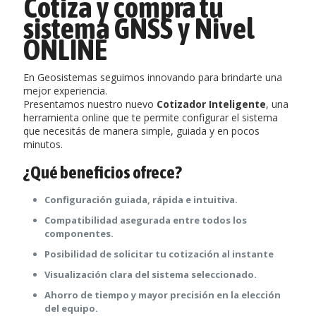
Cotiza y compra tu
sistema GNSS y Nivel
ONLINE
En Geosistemas seguimos innovando para brindarte una
mejor experiencia.
Presentamos nuestro nuevo
Cotizador Inteligente
, una
herramienta online que te permite configurar el sistema
que necesitás de manera simple, guiada y en pocos
minutos.
¿Qué beneficios ofrece?
Configuración guiada, rápida e intuitiva.
Compatibilidad asegurada entre todos los
componentes.
Posibilidad de solicitar tu cotización al instante
Visualización clara del sistema seleccionado.
Ahorro de tiempo y mayor precisión en la elección
del equipo.