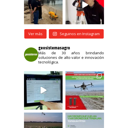
Ver más
Seguinos en Instagram
geosistemasagro
Más de 30 años brindando
soluciones de alto valor e innovación
tecnológica.