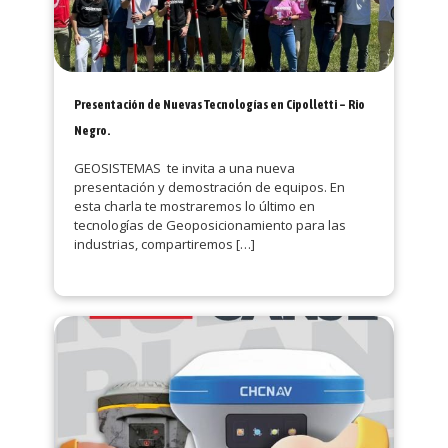
Presentación de Nuevas Tecnologías en Cipolletti – Rio
Negro.
GEOSISTEMAS te invita a una nueva
presentación y demostración de equipos. En
esta charla te mostraremos lo último en
tecnologías de Geoposicionamiento para las
industrias, compartiremos
[…]