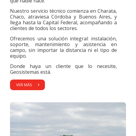
que nadie hace.
Nuestro servicio técnico comienza en Charata,
Chaco, atraviesa Córdoba y Buenos Aires, y
llega hasta la Capital Federal, acompañando a
clientes de todos los sectores.
Ofrecemos una solución integral: instalación,
soporte, mantenimiento y asistencia en
campo, sin importar la distancia ni el tipo de
equipo.
Donde haya un cliente que lo necesite,
Geosistemas está.
VER MÁS