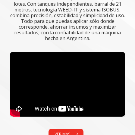
lotes. Con tanques independientes, barral de 21
metros, tecnología WEED-IT y sistema ISOBUS,
combina precisión, estabilidad y simplicidad de uso.
Todo para que puedas aplicar sólo donde
corresponde, ahorrar insumos y maximizar
resultados, con la confiabilidad de una máquina
hecha en Argentina.
VER MÁS