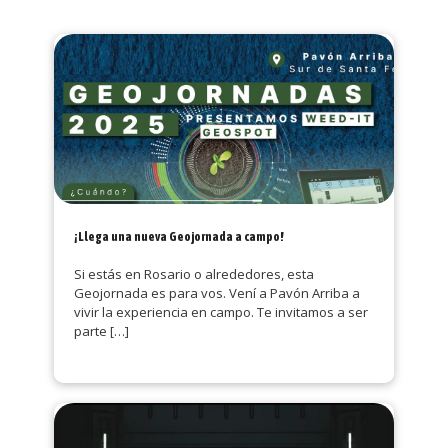
¡Llega una nueva Geojornada a campo!
Si estás en Rosario o alrededores, esta
Geojornada es para vos. Vení a Pavón Arriba a
vivir la experiencia en campo. Te invitamos a ser
parte
[…]