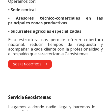
Operamos con:
• Sede central
• Asesores técnico-comerciales en las
principales zonas productivas
• Sucursales agrícolas especializadas
Esta estructura nos permite ofrecer cobertura
nacional, reducir tiempos de respuesta y
acompañar a cada cliente con la profesionalidad y
el respaldo que caracterizan a Geosistemas.
SOBRE NOSOTROS
Servicio Geosistemas
Llegamos a donde nadie llega y hacemos lo