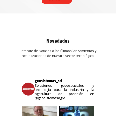
Novedades
Entérate de Noticias o los últimos lanzamientos y
actualizaciones de nuestro sector tecnológico.
geosistemas_srl
Soluciones geoespaciales y
tecnología para la industria y la
agricultura de precisión en
@geosistemasagro