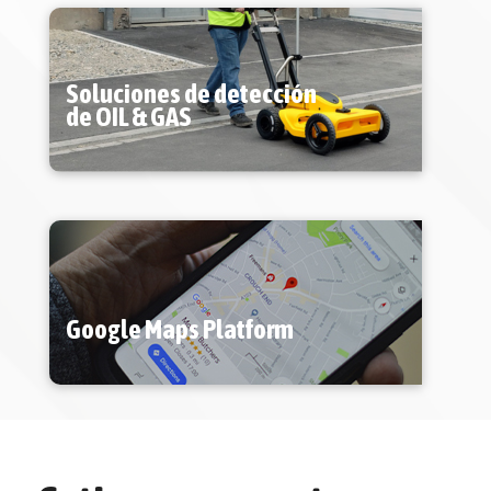
Soluciones de detección
de OIL & GAS
Google Maps Platform