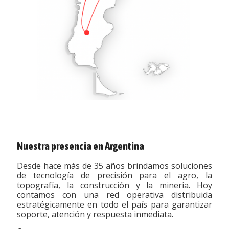
Nuestra presencia en Argentina
Desde hace más de 35 años brindamos soluciones
de tecnología de precisión para el agro, la
topografía, la construcción y la minería. Hoy
contamos con una red operativa distribuida
estratégicamente en todo el país para garantizar
soporte, atención y respuesta inmediata.