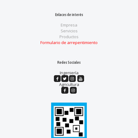
Enlaces de interés
Empresa
Servicios
Productos
Formulario de arrepentimiento
Redes Sociales
Ingeniería
Agricultura