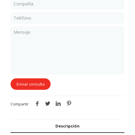
Compartir
Descripción