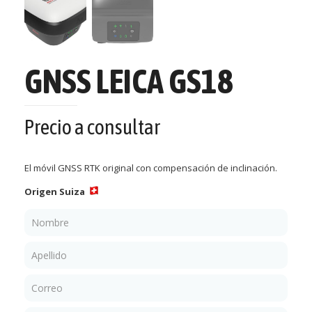
GNSS LEICA GS18
Precio a consultar
El móvil GNSS RTK original con compensación de inclinación.
Origen Suiza