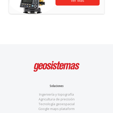
Ver Más
Soluciones
Ingeniería y topografía
Agricultura de precisión
Tecnología geoespacial
Google maps plataform