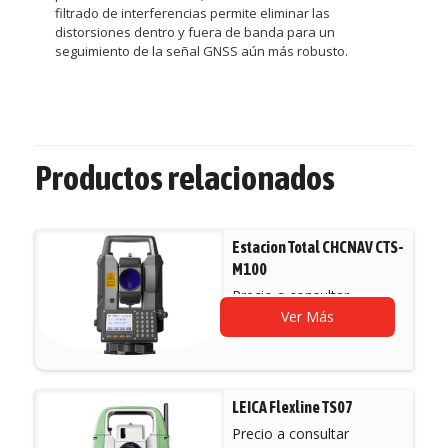
filtrado de interferencias permite eliminar las
distorsiones dentro y fuera de banda para un
seguimiento de la señal GNSS aún más robusto.
Productos relacionados
Estacion Total CHCNAV CTS-
M100
Precio a consultar
Ver Más
LEICA Flexline TS07
Precio a consultar