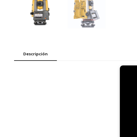
Descripción