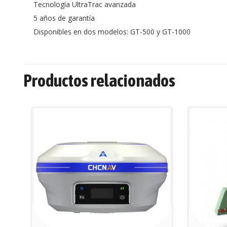
Tecnología UltraTrac avanzada
5 años de garantía
Disponibles en dos modelos: GT-500 y GT-1000
Productos relacionados