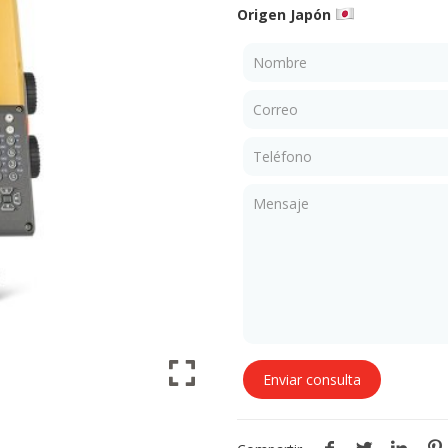
Origen Japón