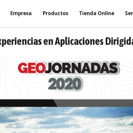
Empresa
Productos
Tienda Online
Ser
xperiencias en Aplicaciones Dirigid