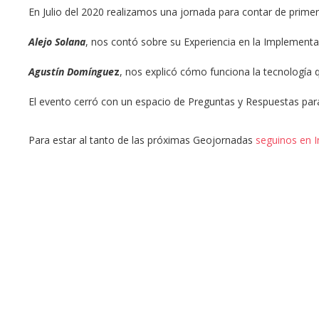
En Julio del 2020 realizamos una jornada para contar de primer
Alejo Solana
, nos contó sobre su Experiencia en la Implementa
Agustín Domíngue
z
, nos explicó cómo funciona la tecnología 
El evento cerró con un espacio de Preguntas y Respuestas par
Para estar al tanto de las próximas Geojornadas
seguinos en 