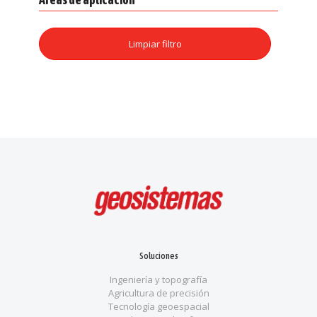
Limpiar filtro
Soluciones
Ingeniería y topografía
Agricultura de precisión
Tecnología geoespacial