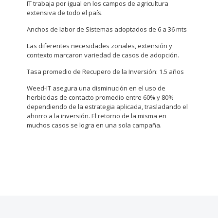
IT trabaja por igual en los campos de agricultura
extensiva de todo el país.
Anchos de labor de Sistemas adoptados de 6 a 36 mts
Las diferentes necesidades zonales, extensión y
contexto marcaron variedad de casos de adopción.
Tasa promedio de Recupero de la Inversión: 1.5 años
Weed-IT asegura una disminución en el uso de
herbicidas de contacto promedio entre 60% y 80%
dependiendo de la estrategia aplicada, trasladando el
ahorro a la inversión. El retorno de la misma en
muchos casos se logra en una sola campaña.