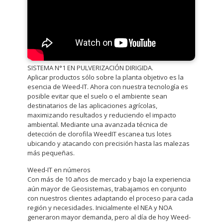
SISTEMA N°1 EN PULVERIZACIÓN DIRIGIDA.
Aplicar productos sólo sobre la planta objetivo es la
esencia de Weed-IT. Ahora con nuestra tecnología es
posible evitar que el suelo o el ambiente sean
destinatarios de las aplicaciones agrícolas,
maximizando resultados y reduciendo el impacto
ambiental. Mediante una avanzada técnica de
detección de clorofila WeedIT escanea tus lotes
ubicando y atacando con precisión hasta las malezas
más pequeñas.
Weed-IT en números
Con más de 10 años de mercado y bajo la experiencia
aún mayor de Geosistemas, trabajamos en conjunto
con nuestros clientes adaptando el proceso para cada
región y necesidades. Inicialmente el NEA y NOA
generaron mayor demanda, pero al día de hoy Weed-