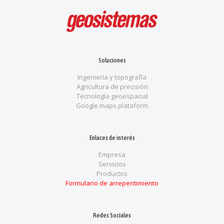
Soluciones
Ingeniería y topografía
Agricultura de precisión
Tecnología geoespacial
Google maps plataform
Enlaces de interés
Empresa
Servicios
Productos
Formulario de arrepentimiento
Redes Sociales