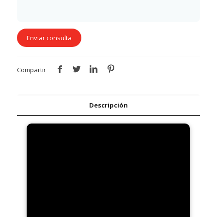
Compartir
Descripción