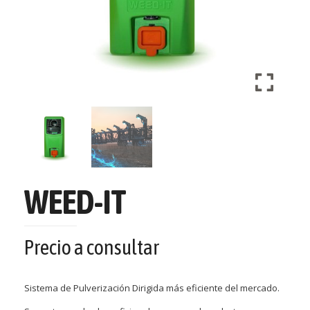
WEED-IT
Precio a consultar
Sistema de Pulverización Dirigida más eficiente del mercado.