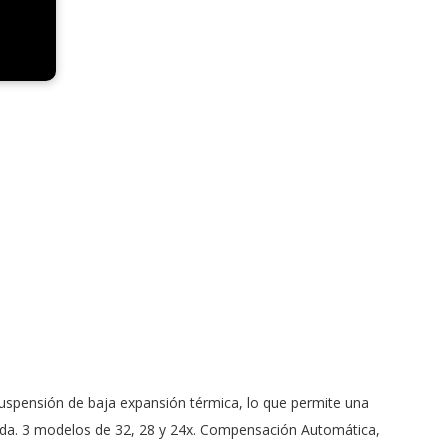
suspensión de baja expansión térmica, lo que permite una
esada. 3 modelos de 32, 28 y 24x. Compensación Automática,