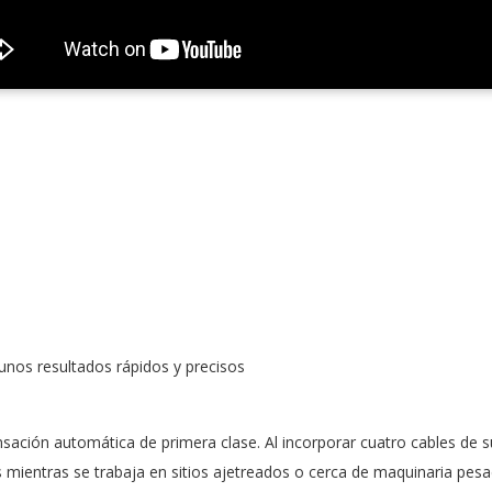
os resultados rápidos y precisos
sación automática de primera clase. Al incorporar cuatro cables de 
as mientras se trabaja en sitios ajetreados o cerca de maquinaria p