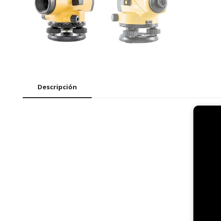
Descripción