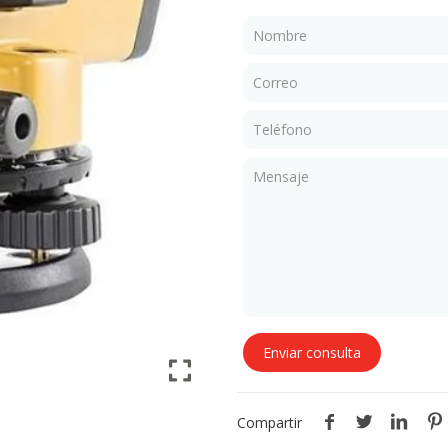
Compartir