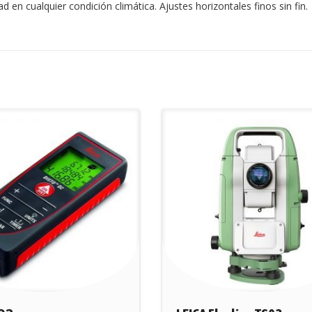
ad en cualquier condición climática. Ajustes horizontales finos sin fin.