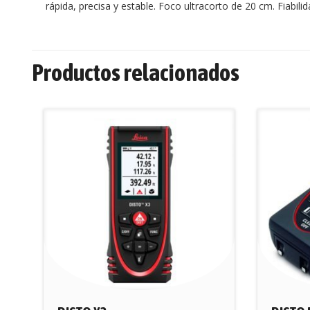
rápida, precisa y estable. Foco ultracorto de 20 cm. Fiabilid
Productos relacionados