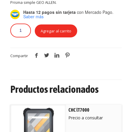
Prisma simple GEO ALLEN.
Hasta 12 pagos sin tarjeta
con Mercado Pago.
Saber más
Agregar al carrito
Compartir
Productos relacionados
CHC lT7000
Precio a consultar