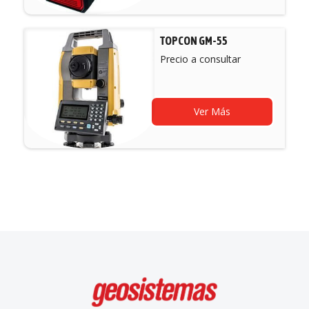
TOPCON GM-55
Precio a consultar
Ver Más