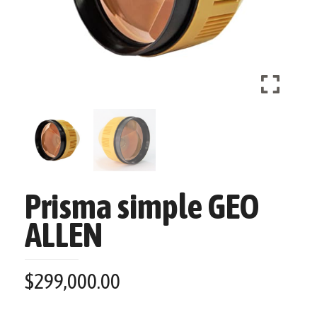
Prisma simple GEO
ALLEN
$
299,000.00