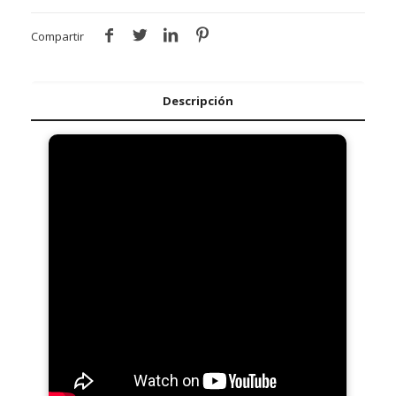
Compartir
Descripción