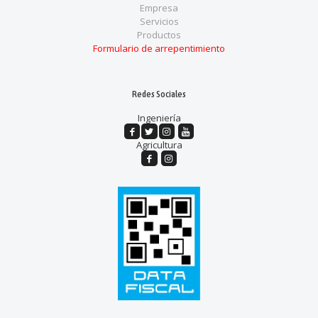
Empresa
Servicios
Productos
Formulario de arrepentimiento
Redes Sociales
Ingeniería
Agricultura