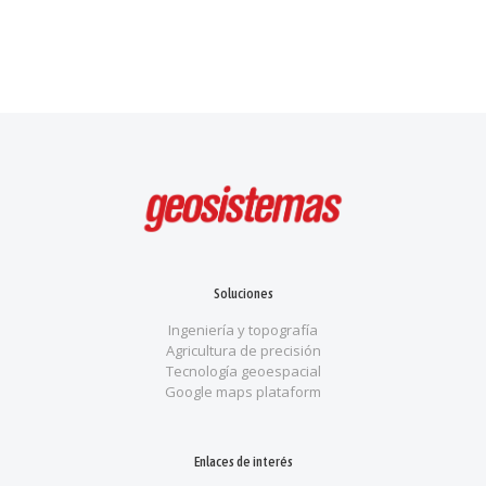
Soluciones
Ingeniería y topografía
Agricultura de precisión
Tecnología geoespacial
Google maps plataform
Enlaces de interés