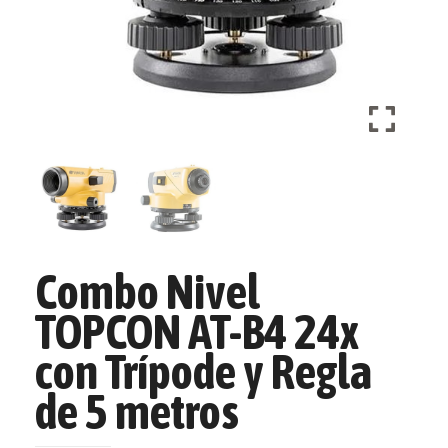
Combo Nivel
TOPCON AT-B4 24x
con Trípode y Regla
de 5 metros