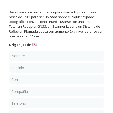
Base nivelante con plomada optica marca Topcon. Posee
rosca de 5/8″” para ser ubicada sobre cualquier tripode
topografico convencional. Puede usarse con una Estacion
Total, un Receptor GNSS, un Scanner Laser o un Sistema de
Reflector. Plomada optica con aumento 2x y nivel esferico con
precision de 8’ / 2 mm.
Origen Japón