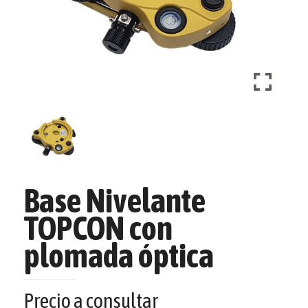
Base Nivelante
TOPCON con
plomada óptica
Precio a consultar