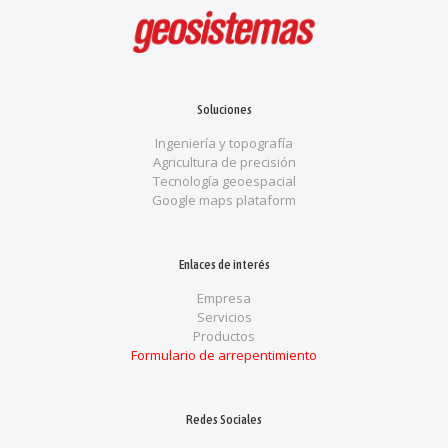
Soluciones
Ingeniería y topografía
Agricultura de precisión
Tecnología geoespacial
Google maps plataform
Enlaces de interés
Empresa
Servicios
Productos
Formulario de arrepentimiento
Redes Sociales