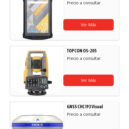
Precio a consultar
Ver Más
TOPCON OS-205
Precio a consultar
Ver Más
GNSS CHC I93 Visual
Precio a consultar