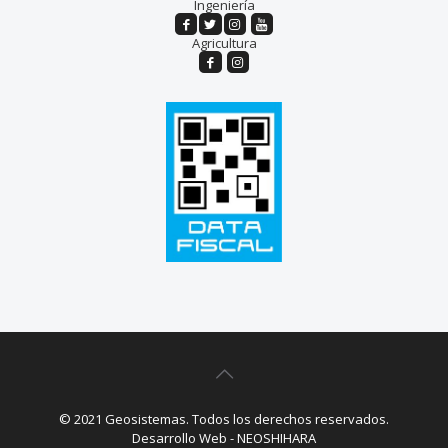
Ingeniería
Agricultura
© 2021 Geosistemas. Todos los derechos reservados.
Desarrollo Web - NEOSHIHARA