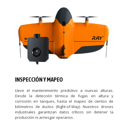
INSPECCIÓN Y MAPEO
Lleve el mantenimiento predictivo a nuevas alturas.
Desde la detección térmica de fugas en altura y
corrosión en tanques, hasta el mapeo de cientos de
kilómetros de ductos (Right-of-Way). Nuestros drones
industriales garantizan datos críticos sin detener la
producción ni arriesgar operarios.