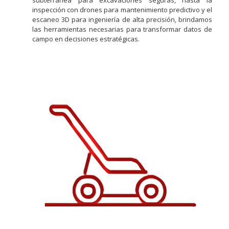
inspección con drones para mantenimiento predictivo y el
escaneo 3D para ingeniería de alta precisión, brindamos
las herramientas necesarias para transformar datos de
campo en decisiones estratégicas.