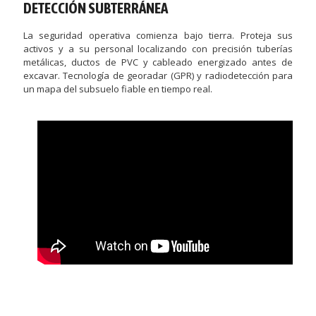
DETECCIÓN SUBTERRÁNEA
La seguridad operativa comienza bajo tierra. Proteja sus
activos y a su personal localizando con precisión tuberías
metálicas, ductos de PVC y cableado energizado antes de
excavar. Tecnología de georadar (GPR) y radiodetección para
un mapa del subsuelo fiable en tiempo real.