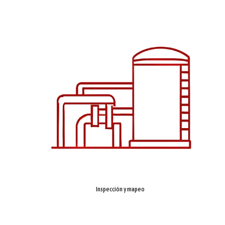
Inspección y mapeo