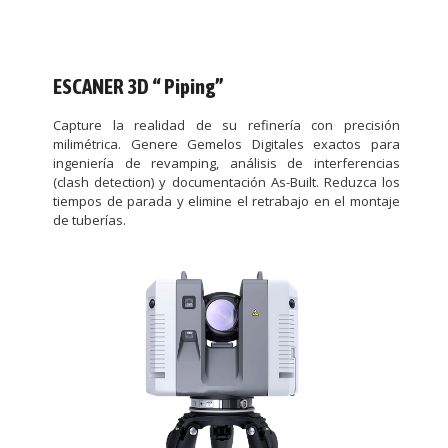
ESCANER 3D “ Piping”
Capture la realidad de su refinería con precisión
milimétrica. Genere Gemelos Digitales exactos para
ingeniería de revamping, análisis de interferencias
(clash detection) y documentación As-Built. Reduzca los
tiempos de parada y elimine el retrabajo en el montaje
de tuberías.