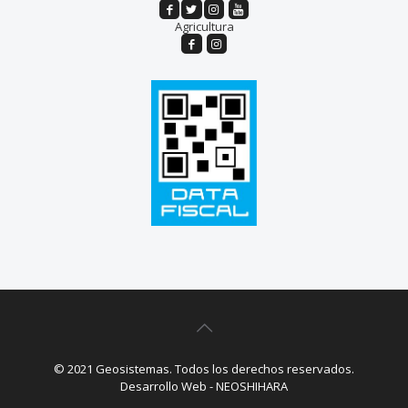
Agricultura
© 2021 Geosistemas. Todos los derechos reservados.
Desarrollo Web - NEOSHIHARA