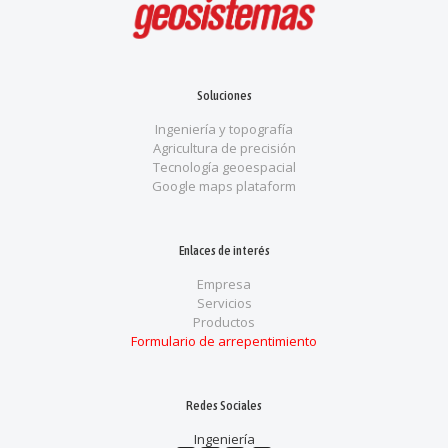
Soluciones
Ingeniería y topografía
Agricultura de precisión
Tecnología geoespacial
Google maps plataform
Enlaces de interés
Empresa
Servicios
Productos
Formulario de arrepentimiento
Redes Sociales
Ingeniería